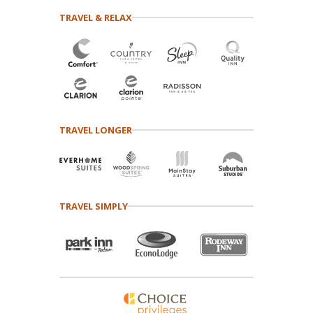
TRAVEL & RELAX
TRAVEL LONGER
TRAVEL SIMPLY