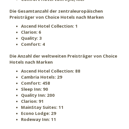
Die Gesamtanzahl der zentraleuropäischen
Preisträger von Choice Hotels nach Marken
Ascend Hotel Collection: 1
Clarion: 6
Quality: 3
Comfort: 4
Die Anzahl der weltweiten Preisträger von Choice
Hotels nach Marken
Ascend Hotel Collection: 88
Cambria Hotels: 29
Comfort: 458
Sleep Inn: 90
Quality Inn: 200
Clarion: 91
MainStay Suites: 11
Econo Lodge: 29
Rodeway Inn: 11