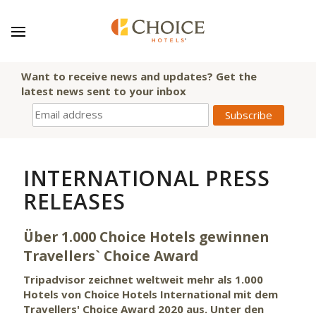
Want to receive news and updates? Get the
latest news sent to your inbox
INTERNATIONAL PRESS
RELEASES
Über 1.000 Choice Hotels gewinnen
Travellers` Choice Award
Tripadvisor zeichnet weltweit mehr als 1.000
Hotels von Choice Hotels International mit dem
Travellers' Choice Award 2020 aus. Unter den