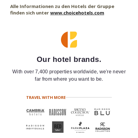
Alle Informationen zu den Hotels der Gruppe
finden sich unter
www.choicehotels.com
Our hotel brands.
With over 7,400 properties worldwide, we're never
far from where you want to be.
TRAVEL WITH MORE