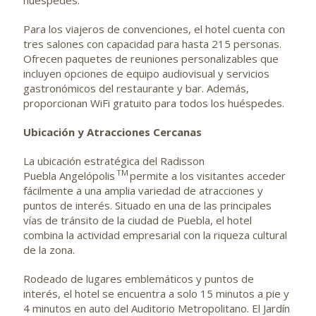
Para los viajeros de convenciones, el hotel cuenta con
tres salones con capacidad para hasta 215 personas.
Ofrecen paquetes de reuniones personalizables que
incluyen opciones de equipo audiovisual y servicios
gastronómicos del restaurante y bar. Además,
proporcionan WiFi gratuito para todos los huéspedes.
Ubicación y Atracciones Cercanas
La ubicación estratégica del Radisson
TM
Puebla Angelópolis
permite a los visitantes acceder
fácilmente a una amplia variedad de atracciones y
puntos de interés. Situado en una de las principales
vías de tránsito de la ciudad de Puebla, el hotel
combina la actividad empresarial con la riqueza cultural
de la zona.
Rodeado de lugares emblemáticos y puntos de
interés, el hotel se encuentra a solo 15 minutos a pie y
4 minutos en auto del Auditorio Metropolitano. El Jardín