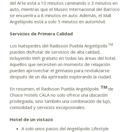
del Arte está a 10 minutos caminando o 3 minutos en
auto, mientras que el Museo Internacional del Barroco
se encuentra a 8 minutos en auto. Además, el Mall
Angelópolis está a solo 5 minutos en automóvil.
Servicios de Primera Calidad
TM
Los huéspedes del Radisson Puebla Angelópolis
pueden disfrutar de servicios de alta calidad,
incluyendo WiFi gratuito en todas las áreas del hotel.
Aquellos que necesiten un momento de relajación
pueden aprovechar el gimnasio para revitalizarse
después de un día ajetreado explorando la ciudad.
TM
En resumen, el Radisson Puebla Angelópolis
de
Choice Hotels CALA no solo ofrece una ubicación
privilegiada, sino también una combinación de lujo,
comodidad y servicios excepcionales.
Hotel de un vistazo
A solo unos pasos del Angelópolis Lifestyle