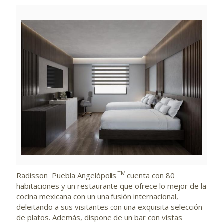
View
Downlo
File
File
TM
Radisson Puebla Angelópolis
cuenta con 80
habitaciones y un restaurante que ofrece lo mejor de la
cocina mexicana con un una fusión internacional,
deleitando a sus visitantes con una exquisita selección
de platos. Además, dispone de un bar con vistas