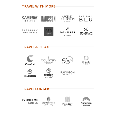
TRAVEL WITH MORE
TRAVEL & RELAX
TRAVEL LONGER