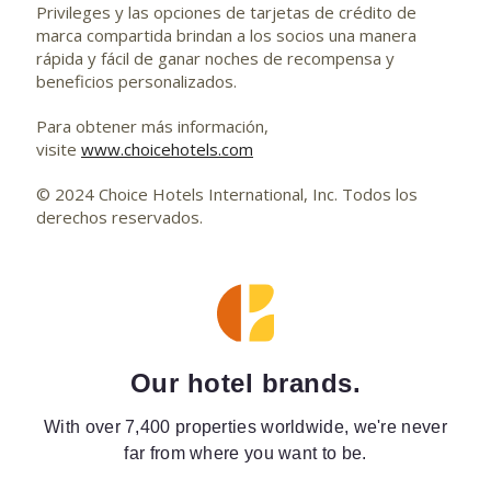
Privileges y las opciones de tarjetas de crédito de
marca compartida brindan a los socios una manera
rápida y fácil de ganar noches de recompensa y
beneficios personalizados.
Para obtener más información,
visite
www.choicehotels.com
© 2024 Choice Hotels International, Inc. Todos los
derechos reservados.
Our hotel brands.
With over 7,400 properties worldwide, we're never
far from where you want to be.