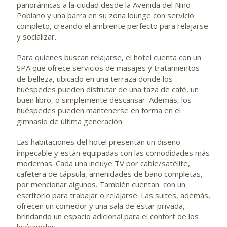
panorámicas a la ciudad desde la Avenida del Niño
Poblano y una barra en su zona lounge con servicio
completo, creando el ambiente perfecto para relajarse
y socializar.
Para quienes buscan relajarse, el hotel cuenta con un
SPA que ofrece servicios de masajes y tratamientos
de belleza, ubicado en una terraza donde los
huéspedes pueden disfrutar de una taza de café, un
buen libro, o simplemente descansar. Además, los
huéspedes pueden mantenerse en forma en el
gimnasio de última generación.
Las habitaciones del hotel presentan un diseño
impecable y están equipadas con las comodidades más
modernas. Cada una incluye TV por cable/satélite,
cafetera de cápsula, amenidades de baño completas,
por mencionar algunos. También cuentan con un
escritorio para trabajar o relajarse. Las suites, además,
ofrecen un comedor y una sala de estar privada,
brindando un espacio adicional para el confort de los
huéspedes.