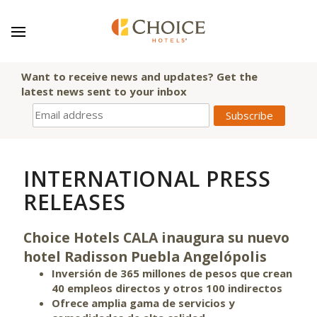
Want to receive news and updates? Get the
latest news sent to your inbox
INTERNATIONAL PRESS
RELEASES
Choice Hotels CALA inaugura su nuevo
hotel Radisson Puebla Angelópolis
Inversión de 365 millones de pesos que crean
40 empleos directos y otros 100 indirectos
Ofrece amplia gama de servicios y